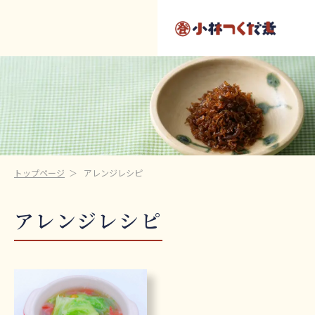
トップページ
アレンジレシピ
アレンジレシピ