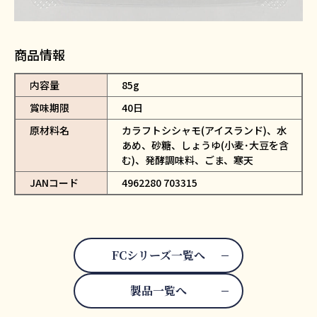
商品情報
内容量
85g
賞味期限
40日
原材料名
カラフトシシャモ(アイスランド)、水
あめ、砂糖、しょうゆ(小麦･大豆を含
む)、発酵調味料、ごま、寒天
JANコード
4962280 703315
FCシリーズ一覧へ
製品一覧へ